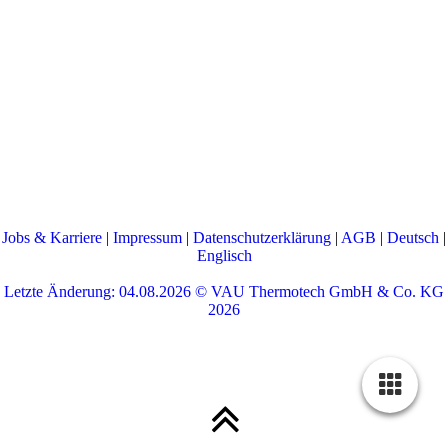
Jobs & Karriere
|
Impressum
|
Datenschutzerklärung
|
AGB
|
Deutsch
|
Englisch
Letzte Änderung: 04.08.2026 ©
VAU Thermotech GmbH & Co. KG
2026