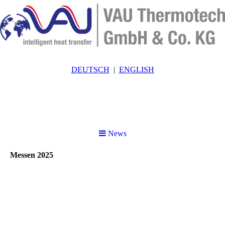
DEUTSCH
ENGLISH
News
Messen 2025