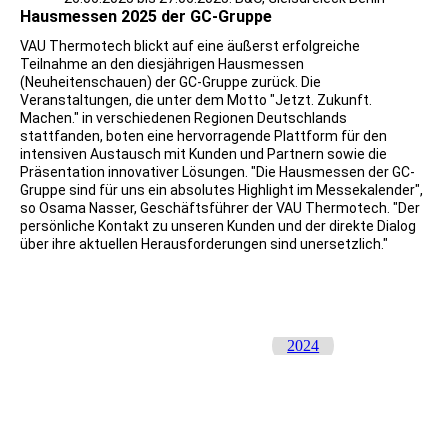
Hausmessen 2025 der GC-Gruppe
VAU Thermotech
blickt auf eine äußerst erfolgreiche
Teilnahme an den diesjährigen Hausmessen
(Neuheitenschauen) der GC-Gruppe zurück. Die
Veranstaltungen, die unter dem Motto "Jetzt. Zukunft.
Machen." in verschiedenen Regionen Deutschlands
stattfanden, boten eine hervorragende Plattform für den
intensiven Austausch mit Kunden und Partnern sowie die
Präsentation innovativer Lösungen. "Die Hausmessen der GC-
Gruppe sind für uns ein absolutes Highlight im Messekalender",
so Osama Nasser, Geschäftsführer der VAU Thermotech. "Der
persönliche Kontakt zu unseren Kunden und der direkte Dialog
über ihre aktuellen Herausforderungen sind unersetzlich."
2024