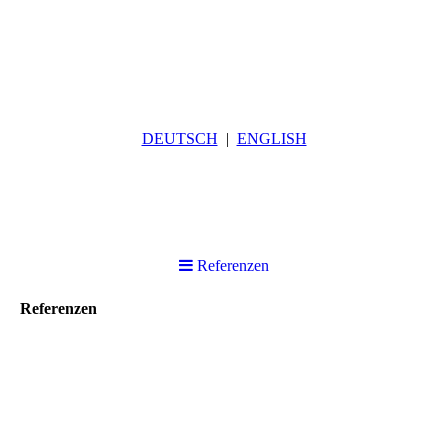
DEUTSCH
ENGLISH
Referenzen
Referenzen