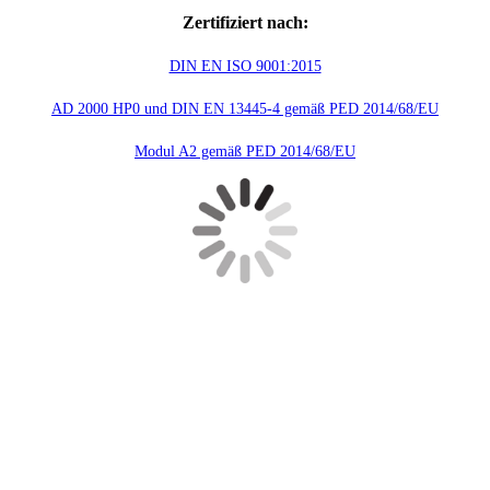
Zertifiziert nach:
DIN EN ISO 9001:2015
AD 2000 HP0 und DIN EN 13445-4 gemäß PED 2014/68/EU
Modul A2 gemäß PED 2014/68/EU