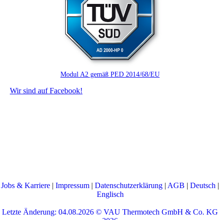
Modul A2 gemäß PED 2014/68/EU
Wir sind auf Facebook!
Jobs & Karriere
|
Impressum
|
Datenschutzerklärung
|
AGB
|
Deutsch
|
Englisch
Letzte Änderung: 04.08.2026 ©
VAU Thermotech GmbH & Co. KG