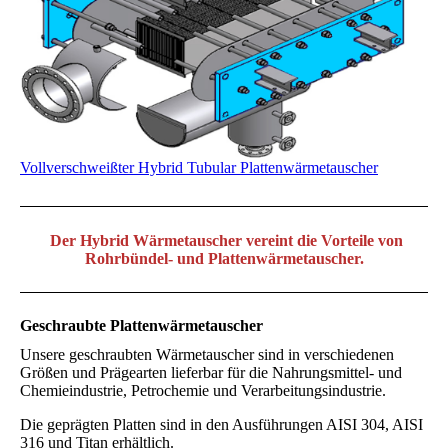
Vollverschweißter Hybrid Tubular Plattenwärmetauscher
Der Hybrid Wärmetauscher vereint die Vorteile von
Rohrbündel- und Plattenwärmetauscher.
Geschraubte Plattenwärmetauscher
Unsere geschraubten Wärmetauscher sind in verschiedenen
Größen und Prägearten lieferbar für die Nahrungs­mittel- und
Chemieindustrie, Petrochemie und Verarbeitungsindustrie.
Die geprägten Platten sind in den Ausführungen AISI 304, AISI
316 und Titan erhältlich.