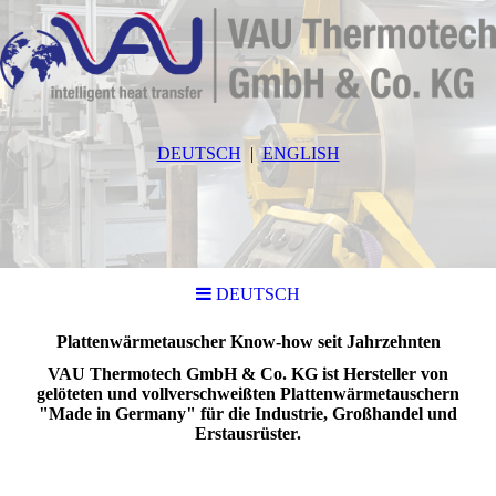
DEUTSCH
ENGLISH
DEUTSCH
Plattenwärmetauscher Know-how seit Jahrzehnten
VAU Thermotech GmbH & Co. KG ist Hersteller von
gelöteten und vollverschweißten Plattenwärmetauschern
"Made in Germany" für die Industrie, Großhandel und
Erstausrüster.