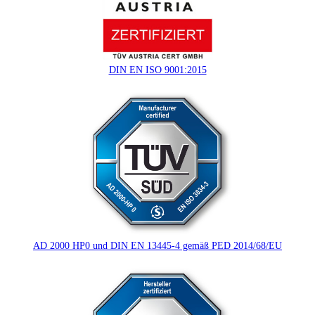
DIN EN ISO 9001:2015
AD 2000 HP0 und DIN EN 13445-4 gemäß PED 2014/68/EU