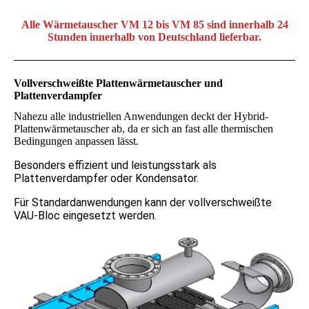
Alle Wärmetauscher VM 12 bis VM 85 sind innerhalb 24
Stunden innerhalb von Deutschland lieferbar.
Voll­ver­schweißte Plattenwärme­tauscher und
Plattenverdampfer
Nahezu alle industriellen Anwendungen deckt der Hybrid-
Plattenwärmetauscher ab, da er sich an fast alle thermischen
Bedingungen anpassen lässt.
Besonders effizient und leistungsstark als
Plattenverdampfer oder Kondensator.
Für Standardanwendungen kann der vollverschweißte
VAU-Bloc eingesetzt werden.