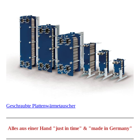
Geschraubte Plattenwärmetauscher
Alles aus einer Hand "just in time" & "made in Germany"