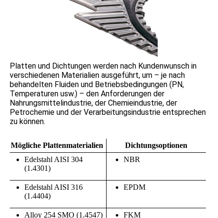
Platten und Dichtungen werden nach Kundenwunsch in
verschiedenen Materialien ausgeführt, um – je nach
behandelten Fluiden und Betriebsbedingungen (PN,
Temperaturen usw.) – den Anforderungen der
Nahrungsmittelindustrie, der Chemieindustrie, der
Petrochemie und der Verarbeitungsindustrie entsprechen
zu können.
Mögliche Plattenmaterialien
Dichtungsoptionen
Edelstahl AISI 304
NBR
(1.4301)
Edelstahl AISI 316
EPDM
(1.4404)
Alloy 254 SMO (1.4547)
FKM