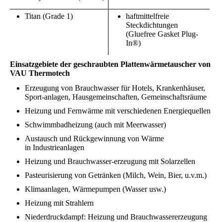
Titan (Grade 1)
haftmittelfreie
Steckdichtungen
(Gluefree Gasket Plug-
In®)
Einsatzgebiete der geschraubten Plattenwärmetauscher von
VAU Thermotech
Erzeugung von Brauchwasser für Hotels, Krankenhäuser,
Sport-anlagen, Hausgemeinschaften, Gemeinschaftsräume
Heizung und Fernwärme mit verschiedenen Energiequellen
Schwimmbadheizung (auch mit Meerwasser)
Austausch und Rückgewinnung von Wärme
in Industrieanlagen
Heizung und Brauchwasser-erzeugung mit Solarzellen
Pasteurisierung von Getränken (Milch, Wein, Bier, u.v.m.)
Klimaanlagen, Wärmepumpen (Wasser usw.)
Heizung mit Strahlern
Niederdruckdampf: Heizung und Brauchwassererzeugung