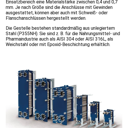
Einsatzbereich eine Materialstärke zwischen 0,4 und 0,7
mm. Je nach Größe sind die Anschlüsse mit Gewinden
ausgestattet, können aber auch mit Schweiß- oder
Flanschanschlüssen hergestellt werden.
Die Gestelle bestehen standardmäßig aus unlegiertem
Stahl (P355NH). Sie sind z. B. für die Nahrungsmittel- und
Pharmaindustrie auch als AISI 304 oder AISI 316L, als
Weichstahl oder mit Epoxid-Beschichtung erhältlich.