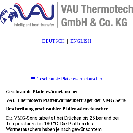
DEUTSCH
ENGLISH
Geschraubte Plattenwärmetauscher
Geschraubte Plattenwärmetauscher
VAU Thermotech Plattenwärmeübertrager der VMG-Serie
Beschreibung geschraubter Plattenwärmetauscher
Serie arbeitet bei Drücken bis 25 bar und bei
Die VMG-
Temperaturen bis 180 °C. Die Platten des
Wärmetauschers haben je nach gewünschtem