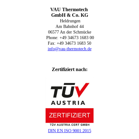
VAU Thermotech
GmbH & Co. KG
Heldrungen
Am Bahnhof 44
06577 An der Schmücke
Phone: +49 34673 1683 00
Fax: +49 34673 1683 50
info@vau-thermotech.de
Zertifiziert nach:
DIN EN ISO 9001:2015