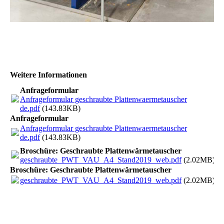
Weitere Informationen
Anfrageformular
Anfrageformular geschraubte Plattenwaermetauscher
de.pdf
(143.83KB)
Anfrageformular
Anfrageformular geschraubte Plattenwaermetauscher
de.pdf
(143.83KB)
Broschüre: Geschraubte Plattenwärmetauscher
geschraubte_PWT_VAU_A4_Stand2019_web.pdf
(2.02MB)
Broschüre: Geschraubte Plattenwärmetauscher
geschraubte_PWT_VAU_A4_Stand2019_web.pdf
(2.02MB)