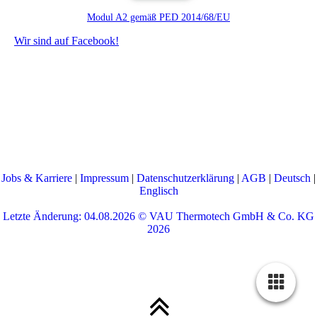
Modul A2 gemäß PED 2014/68/EU
Wir sind auf Facebook!
Jobs & Karriere
|
Impressum
|
Datenschutzerklärung
|
AGB
|
Deutsch
|
Englisch
Letzte Änderung: 04.08.2026 ©
VAU Thermotech GmbH & Co. KG
2026