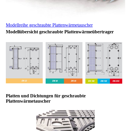
Modellreihe geschraubte Plattenwärmetauscher
Modellübersicht geschraubte Plattenwärmeübertrager
Platten und Dichtungen für geschraubte
Plattenwärmetauscher