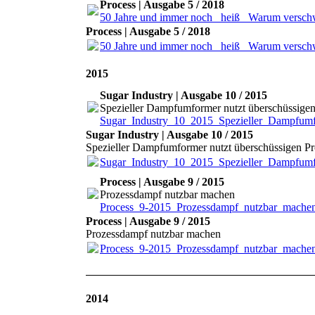
Process | Ausgabe 5 / 2018
50 Jahre und immer noch _heiß_ Warum verschw
Process | Ausgabe 5 / 2018
50 Jahre und immer noch _heiß_ Warum verschw
2015
Sugar Industry | Ausgabe 10 / 2015
Spezieller Dampfumformer nutzt überschüssige
Sugar_Industry_10_2015_Spezieller_Dampfumf
Sugar Industry | Ausgabe 10 / 2015
Spezieller Dampfumformer nutzt überschüssigen P
Sugar_Industry_10_2015_Spezieller_Dampfumf
Process | Ausgabe 9 / 2015
Prozessdampf nutzbar machen
Process_9-2015_Prozessdampf_nutzbar_machen
Process | Ausgabe 9 / 2015
Prozessdampf nutzbar machen
Process_9-2015_Prozessdampf_nutzbar_machen
2014