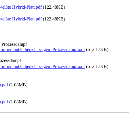
eißte Hybrid-Platt.pdf
(122.48KB)
eißte Hybrid-Platt.pdf
(122.48KB)
n Prozessdampf
ormer_nutzt_bersch_ssigen_Prozessdampf.pdf
(612.17KB)
rozessdampf
ormer_nutzt_bersch_ssigen_Prozessdampf.pdf
(612.17KB)
.pdf
(1.08MB)
.pdf
(1.08MB)