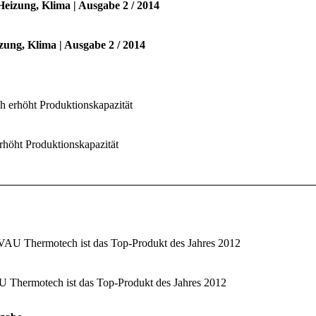
Heizung, Klima | Ausgabe 2 / 2014
zung, Klima | Ausgabe 2 / 2014
 erhöht Produktionskapazität
höht Produktionskapazität
 VAU Thermotech ist das Top-Produkt des Jahres 2012
U Thermotech ist das Top-Produkt des Jahres 2012