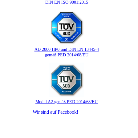
DIN EN ISO 9001:2015
AD 2000 HP0 und DIN EN 13445-4
gemäß PED 2014/68/EU
Modul A2 gemäß PED 2014/68/EU
Wir sind auf Facebook!