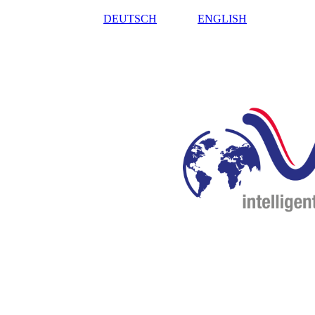
DEUTSCH
ENGLISH